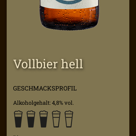
Vollbier hell
GESCHMACKSPROFIL
Alkoholgehalt: 4,8% vol.