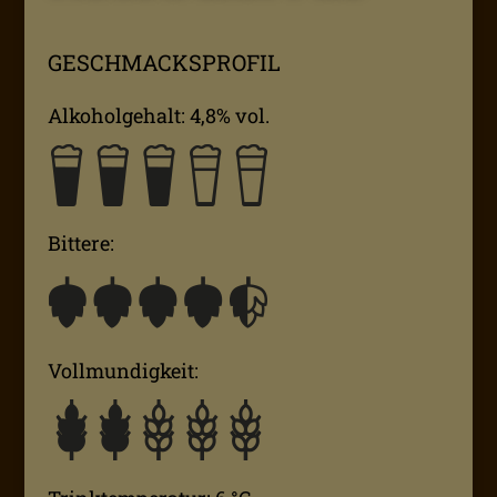
GESCHMACKSPROFIL
Alkoholgehalt: 4,8% vol.
Bittere:
Vollmundigkeit: