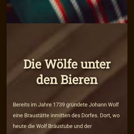
Die Wölfe unter
den Bieren
Bereits im Jahre 1739 gründete Johann Wolf
eine Braustätte inmitten des Dorfes. Dort, wo
heute die Wolf Bräustube und der