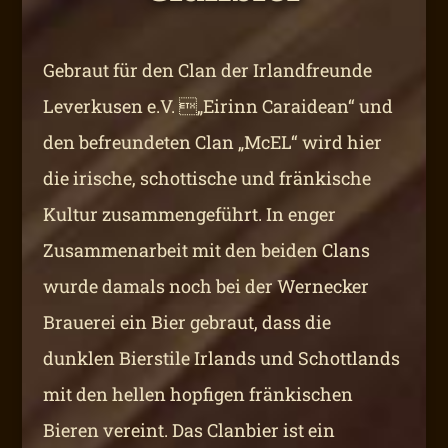
Gebraut für den Clan der Irlandfreunde
Leverkusen e.V. „Eirinn Caraidean“ und
den befreundeten Clan „McEL“ wird hier
die irische, schottische und fränkische
Kultur zusammengeführt. In enger
Zusammenarbeit mit den beiden Clans
wurde damals noch bei der Wernecker
Brauerei ein Bier gebraut, dass die
dunklen Bierstile Irlands und Schottlands
mit den hellen hopfigen fränkischen
Bieren vereint. Das Clanbier ist ein