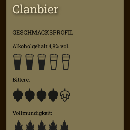
Clanbier
GESCHMACKSPROFIL
Alkoholgehalt:4,8% vol.
Bittere:
Vollmundigkeit: