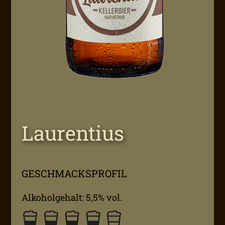
Laurentius
GESCHMACKSPROFIL
Alkoholgehalt: 5,5% vol.