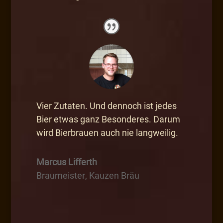
Vier Zutaten. Und dennoch ist jedes
Bier etwas ganz Besonderes. Darum
wird Bierbrauen auch nie langweilig.
Marcus Lifferth
Braumeister
,
Kauzen Bräu