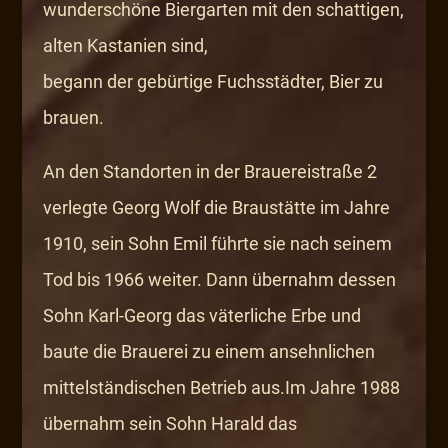
wunderschöne Biergarten mit den schattigen,
alten Kastanien sind,
begann der gebürtige Fuchsstädter, Bier zu
brauen.
An den Standorten in der Brauereistraße 2
verlegte Georg Wolf die Braustätte im Jahre
1910, sein Sohn Emil führte sie nach seinem
Tod bis 1966 weiter. Dann übernahm dessen
Sohn Karl-Georg das väterliche Erbe und
baute die Brauerei zu einem ansehnlichen
mittelständischen Betrieb aus.Im Jahre 1988
übernahm sein Sohn Harald das