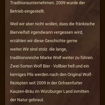
Traditionsunternehmen. 2009 wurde der
Betrieb eingestellt.
Weil wir aber nicht wollen, dass die fränkische
Biervielfalt irgendwann vergessen wird,
erzählen wir diese Geschichte gerne
weiter.Wir sind stolz die lange,
traditionsreiche Marke Wolf weiter zu führen.
Zwei Sorten Wolf Bier - Vollbier hell und ein
kerniges Pils werden nach den Original Wolf-
Rezepten seit 2009 in der Ochsenfurter
Kauzen-Bräu im Würzburger Land inmitten
der Natur gebraut.