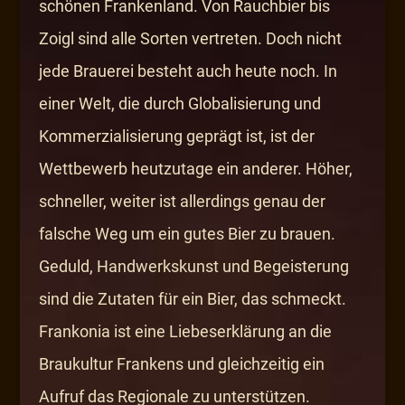
schönen Frankenland. Von Rauchbier bis
Zoigl sind alle Sorten vertreten. Doch nicht
jede Brauerei besteht auch heute noch. In
einer Welt, die durch Globalisierung und
Kommerzialisierung geprägt ist, ist der
Wettbewerb heutzutage ein anderer. Höher,
schneller, weiter ist allerdings genau der
falsche Weg um ein gutes Bier zu brauen.
Geduld, Handwerkskunst und Begeisterung
sind die Zutaten für ein Bier, das schmeckt.
Frankonia ist eine Liebeserklärung an die
Braukultur Frankens und gleichzeitig ein
Aufruf das Regionale zu unterstützen.