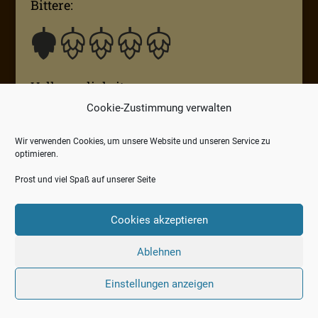
Bittere:
Vollmundigkeit:
Cookie-Zustimmung verwalten
Wir verwenden Cookies, um unsere Website und unseren Service zu
optimieren.
Trinktemperatur: 6 °C
Prost und viel Spaß auf unserer Seite
Cookies akzeptieren
Ablehnen
Einstellungen anzeigen