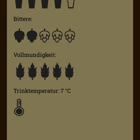
Bittere:
Vollmundigkeit:
Trinktemperatur: 7 °C