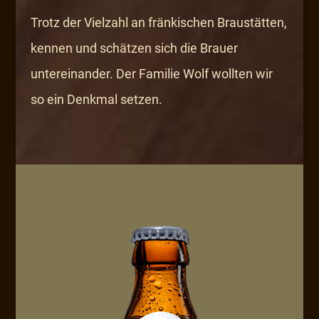
Trotz der Vielzahl an fränkischen Braustätten,
kennen und schätzen sich die Brauer
untereinander. Der Familie Wolf wollten wir
so ein Denkmal setzen.