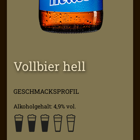
Vollbier hell
GESCHMACKSPROFIL
Alkoholgehalt: 4,9% vol.