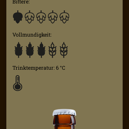
Bittere:
Vollmundigkeit:
Trinktemperatur: 6 °C