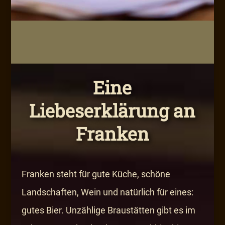
Eine
Liebeserklärung an
Franken
Franken steht für gute Küche, schöne
Landschaften, Wein und natürlich für eines:
gutes Bier. Unzählige Braustätten gibt es im