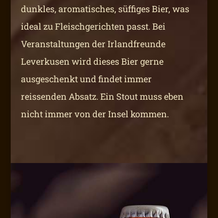
dunkles, aromatisches, süffiges Bier, was
ideal zu Fleischgerichten passt. Bei
Veranstaltungen der Irlandfreunde
Leverkusen wird dieses Bier gerne
ausgeschenkt und findet immer
reissenden Absatz. Ein Stout muss eben
nicht immer von der Insel kommen.