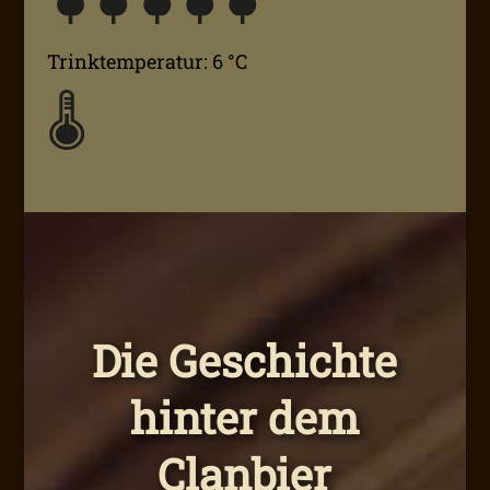
Trinktemperatur: 6 °C
Die Geschichte
hinter dem
Clanbier