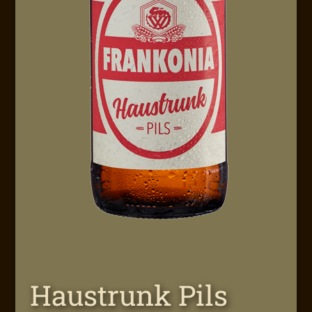
Haustrunk Pils