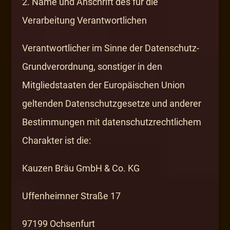
2. Name und Anschrift des für die
Verarbeitung Verantwortlichen
Verantwortlicher im Sinne der Datenschutz-
Grundverordnung, sonstiger in den
Mitgliedstaaten der Europäischen Union
geltenden Datenschutzgesetze und anderer
Bestimmungen mit datenschutzrechtlichem
Charakter ist die:
Kauzen Bräu GmbH & Co. KG
Uffenheimner Straße 17
97199 Ochsenfurt