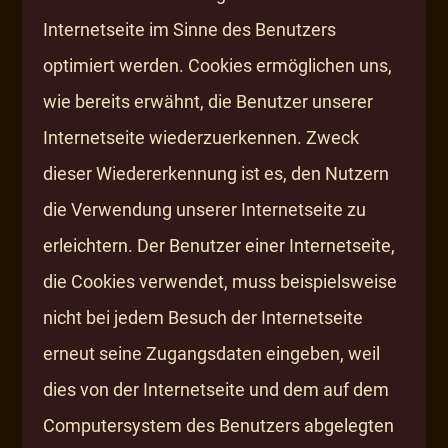
Internetseite im Sinne des Benutzers
optimiert werden. Cookies ermöglichen uns,
wie bereits erwähnt, die Benutzer unserer
Internetseite wiederzuerkennen. Zweck
dieser Wiedererkennung ist es, den Nutzern
die Verwendung unserer Internetseite zu
erleichtern. Der Benutzer einer Internetseite,
die Cookies verwendet, muss beispielsweise
nicht bei jedem Besuch der Internetseite
erneut seine Zugangsdaten eingeben, weil
dies von der Internetseite und dem auf dem
Computersystem des Benutzers abgelegten