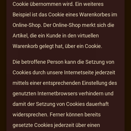
Cookie übernommen wird. Ein weiteres
Beispiel ist das Cookie eines Warenkorbes im
Online-Shop. Der Online-Shop merkt sich die
Artikel, die ein Kunde in den virtuellen
Warenkorb gelegt hat, über ein Cookie.
Die betroffene Person kann die Setzung von
Cookies durch unsere Internetseite jederzeit
mittels einer entsprechenden Einstellung des
genutzten Internetbrowsers verhindern und
damit der Setzung von Cookies dauerhaft
widersprechen. Ferner können bereits
gesetzte Cookies jederzeit über einen