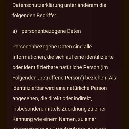
Datenschutzerklärung unter anderem die
folgenden Begriffe:
a) personenbezogene Daten
Personenbezogene Daten sind alle
Informationen, die sich auf eine identifizierte
oder identifizierbare natürliche Person (im
Folgenden „betroffene Person“) beziehen. Als
identifizierbar wird eine natürliche Person
angesehen, die direkt oder indirekt,
insbesondere mittels Zuordnung zu einer
Kennung wie einem Namen, zu einer