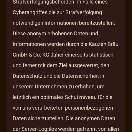
Strafverfolgungsbehörden im Falle eines
Cyberangriffes die zur Strafverfolgung
notwendigen Informationen bereitzustellen.
Diese anonym erhobenen Daten und
Informationen werden durch die Kauzen Bräu
GmbH & Co. KG daher einerseits statistisch
und ferner mit dem Ziel ausgewertet, den
Datenschutz und die Datensicherheit in
unserem Unternehmen zu erhöhen, um
letztlich ein optimales Schutzniveau für die
von uns verarbeiteten personenbezogenen
Daten sicherzustellen. Die anonymen Daten
der Server-Logfiles werden getrennt von allen