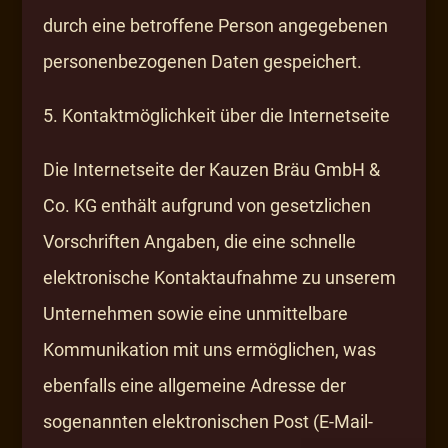
durch eine betroffene Person angegebenen
personenbezogenen Daten gespeichert.
5. Kontaktmöglichkeit über die Internetseite
Die Internetseite der Kauzen Bräu GmbH &
Co. KG enthält aufgrund von gesetzlichen
Vorschriften Angaben, die eine schnelle
elektronische Kontaktaufnahme zu unserem
Unternehmen sowie eine unmittelbare
Kommunikation mit uns ermöglichen, was
ebenfalls eine allgemeine Adresse der
sogenannten elektronischen Post (E-Mail-