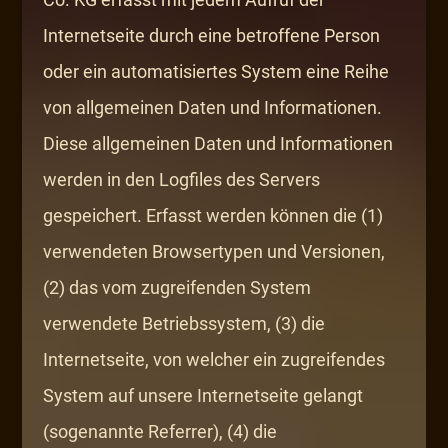
Internetseite durch eine betroffene Person
oder ein automatisiertes System eine Reihe
von allgemeinen Daten und Informationen.
Diese allgemeinen Daten und Informationen
werden in den Logfiles des Servers
gespeichert. Erfasst werden können die (1)
verwendeten Browsertypen und Versionen,
(2) das vom zugreifenden System
verwendete Betriebssystem, (3) die
Internetseite, von welcher ein zugreifendes
System auf unsere Internetseite gelangt
(sogenannte Referrer), (4) die