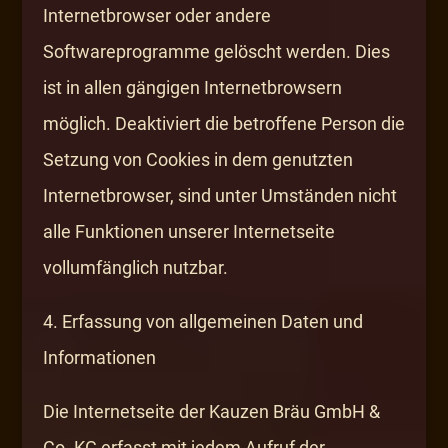
Internetbrowser oder andere
Softwareprogramme gelöscht werden. Dies
ist in allen gängigen Internetbrowsern
möglich. Deaktiviert die betroffene Person die
Setzung von Cookies in dem genutzten
Internetbrowser, sind unter Umständen nicht
alle Funktionen unserer Internetseite
vollumfänglich nutzbar.
4. Erfassung von allgemeinen Daten und
Informationen
Die Internetseite der Kauzen Bräu GmbH &
Co. KG erfasst mit jedem Aufruf der