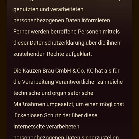
genutzten und verarbeiteten
personenbezogenen Daten informieren.
Ferner werden betroffene Personen mittels
dieser Datenschutzerklärung über die ihnen
zustehenden Rechte aufgeklärt.
Die Kauzen Bräu GmbH & Co. KG hat als für
die Verarbeitung Verantwortlicher zahlreiche
technische und organisatorische
Maßnahmen umgesetzt, um einen möglichst
lückenlosen Schutz der über diese
Internetseite verarbeiteten
personenbezogenen Daten sicherzustellen.