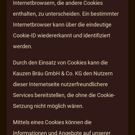
Internetbrowsern, die andere Cookies
enthalten, zu unterscheiden. Ein bestimmter
Internetbrowser kann über die eindeutige
Cookie-ID wiedererkannt und identifiziert
werden.
Durch den Einsatz von Cookies kann die
Kauzen Bräu GmbH & Co. KG den Nutzern
dieser Internetseite nutzerfreundlichere
Services bereitstellen, die ohne die Cookie-
Setzung nicht möglich wären.
Mittels eines Cookies können die
Informationen und Angebote auf unserer