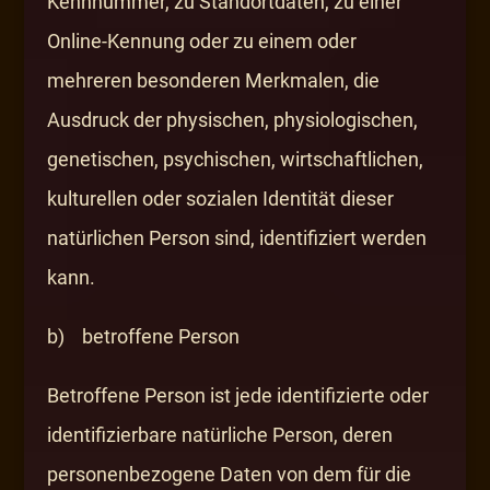
Kennnummer, zu Standortdaten, zu einer
Online-Kennung oder zu einem oder
mehreren besonderen Merkmalen, die
Ausdruck der physischen, physiologischen,
genetischen, psychischen, wirtschaftlichen,
kulturellen oder sozialen Identität dieser
natürlichen Person sind, identifiziert werden
kann.
b) betroffene Person
Betroffene Person ist jede identifizierte oder
identifizierbare natürliche Person, deren
personenbezogene Daten von dem für die