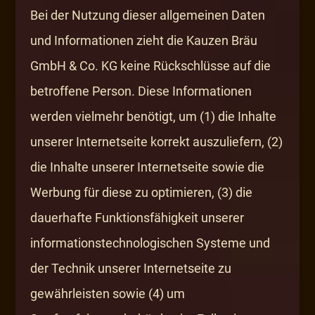
Bei der Nutzung dieser allgemeinen Daten
und Informationen zieht die Kauzen Bräu
GmbH & Co. KG keine Rückschlüsse auf die
betroffene Person. Diese Informationen
werden vielmehr benötigt, um (1) die Inhalte
unserer Internetseite korrekt auszuliefern, (2)
die Inhalte unserer Internetseite sowie die
Werbung für diese zu optimieren, (3) die
dauerhafte Funktionsfähigkeit unserer
informationstechnologischen Systeme und
der Technik unserer Internetseite zu
gewährleisten sowie (4) um