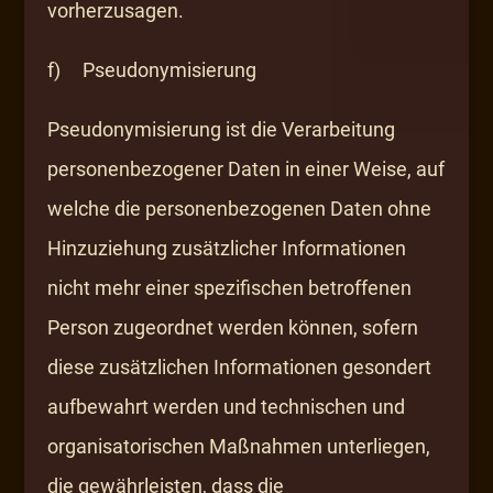
vorherzusagen.
f) Pseudonymisierung
Pseudonymisierung ist die Verarbeitung
personenbezogener Daten in einer Weise, auf
welche die personenbezogenen Daten ohne
Hinzuziehung zusätzlicher Informationen
nicht mehr einer spezifischen betroffenen
Person zugeordnet werden können, sofern
diese zusätzlichen Informationen gesondert
aufbewahrt werden und technischen und
organisatorischen Maßnahmen unterliegen,
die gewährleisten, dass die