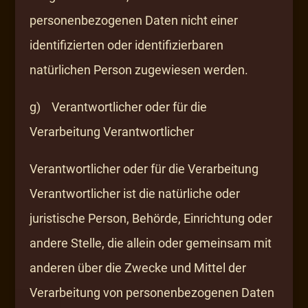
personenbezogenen Daten nicht einer
identifizierten oder identifizierbaren
natürlichen Person zugewiesen werden.
g) Verantwortlicher oder für die
Verarbeitung Verantwortlicher
Verantwortlicher oder für die Verarbeitung
Verantwortlicher ist die natürliche oder
juristische Person, Behörde, Einrichtung oder
andere Stelle, die allein oder gemeinsam mit
anderen über die Zwecke und Mittel der
Verarbeitung von personenbezogenen Daten