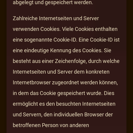
abgelegt und gespeichert werden.
Zahlreiche Internetseiten und Server
verwenden Cookies. Viele Cookies enthalten
eine sogenannte Cookie-ID. Eine Cookie-ID ist
eine eindeutige Kennung des Cookies. Sie
besteht aus einer Zeichenfolge, durch welche
Internetseiten und Server dem konkreten
Internetbrowser zugeordnet werden können,
in dem das Cookie gespeichert wurde. Dies
ermöglicht es den besuchten Internetseiten
und Servern, den individuellen Browser der
betroffenen Person von anderen