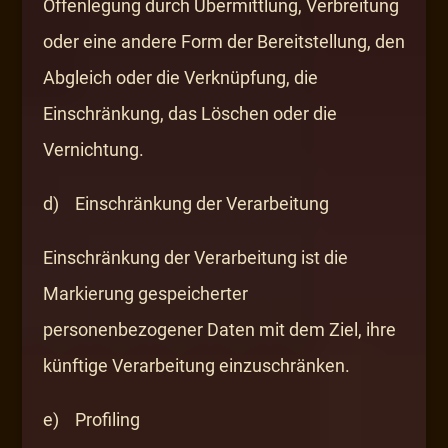
Offenlegung durch Übermittlung, Verbreitung
oder eine andere Form der Bereitstellung, den
Abgleich oder die Verknüpfung, die
Einschränkung, das Löschen oder die
Vernichtung.
d) Einschränkung der Verarbeitung
Einschränkung der Verarbeitung ist die
Markierung gespeicherter
personenbezogener Daten mit dem Ziel, ihre
künftige Verarbeitung einzuschränken.
e) Profiling