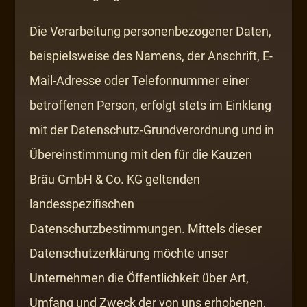
Die Verarbeitung personenbezogener Daten,
beispielsweise des Namens, der Anschrift, E-
Mail-Adresse oder Telefonnummer einer
betroffenen Person, erfolgt stets im Einklang
mit der Datenschutz-Grundverordnung und in
Übereinstimmung mit den für die Kauzen
Bräu GmbH & Co. KG geltenden
landesspezifischen
Datenschutzbestimmungen. Mittels dieser
Datenschutzerklärung möchte unser
Unternehmen die Öffentlichkeit über Art,
Umfang und Zweck der von uns erhobenen,