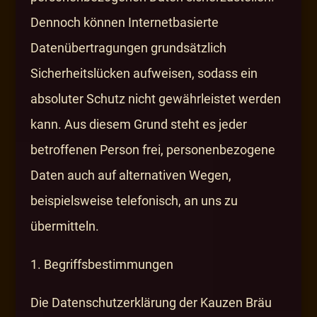
Dennoch können Internetbasierte
Datenübertragungen grundsätzlich
Sicherheitslücken aufweisen, sodass ein
absoluter Schutz nicht gewährleistet werden
kann. Aus diesem Grund steht es jeder
betroffenen Person frei, personenbezogene
Daten auch auf alternativen Wegen,
beispielsweise telefonisch, an uns zu
übermitteln.
1. Begriffsbestimmungen
Die Datenschutzerklärung der Kauzen Bräu