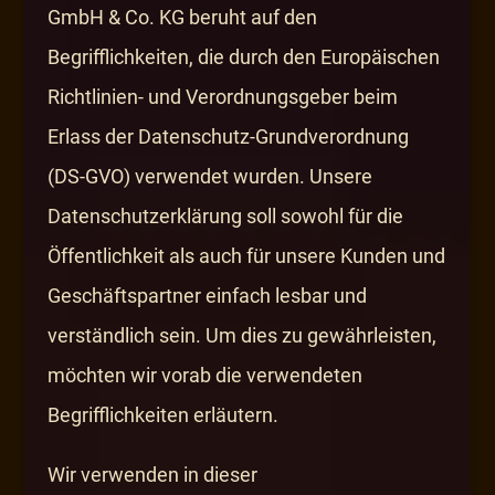
GmbH & Co. KG beruht auf den
Begrifflichkeiten, die durch den Europäischen
Richtlinien- und Verordnungsgeber beim
Erlass der Datenschutz-Grundverordnung
(DS-GVO) verwendet wurden. Unsere
Datenschutzerklärung soll sowohl für die
Öffentlichkeit als auch für unsere Kunden und
Geschäftspartner einfach lesbar und
verständlich sein. Um dies zu gewährleisten,
möchten wir vorab die verwendeten
Begrifflichkeiten erläutern.
Wir verwenden in dieser