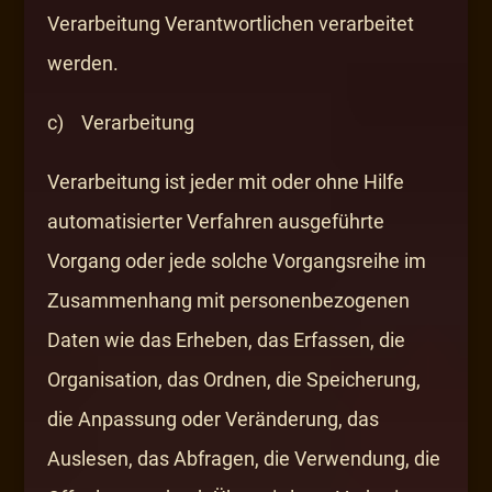
Verarbeitung Verantwortlichen verarbeitet
werden.
c) Verarbeitung
Verarbeitung ist jeder mit oder ohne Hilfe
automatisierter Verfahren ausgeführte
Vorgang oder jede solche Vorgangsreihe im
Zusammenhang mit personenbezogenen
Daten wie das Erheben, das Erfassen, die
Organisation, das Ordnen, die Speicherung,
die Anpassung oder Veränderung, das
Auslesen, das Abfragen, die Verwendung, die