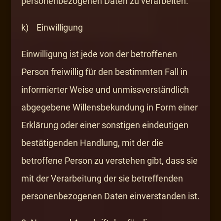
personenbezogenen Daten zu verarbeiten.
k) Einwilligung
Einwilligung ist jede von der betroffenen
Person freiwillig für den bestimmten Fall in
informierter Weise und unmissverständlich
abgegebene Willensbekundung in Form einer
Erklärung oder einer sonstigen eindeutigen
bestätigenden Handlung, mit der die
betroffene Person zu verstehen gibt, dass sie
mit der Verarbeitung der sie betreffenden
personenbezogenen Daten einverstanden ist.