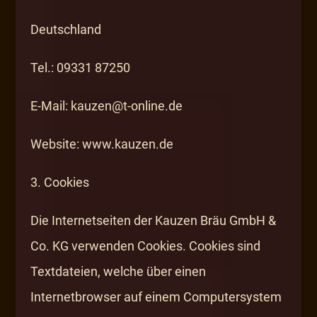
Deutschland
Tel.: 09331 87250
E-Mail: kauzen@t-online.de
Website: www.kauzen.de
3. Cookies
Die Internetseiten der Kauzen Bräu GmbH &
Co. KG verwenden Cookies. Cookies sind
Textdateien, welche über einen
Internetbrowser auf einem Computersystem