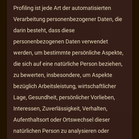
Profiling ist jede Art der automatisierten
Verarbeitung personenbezogener Daten, die
darin besteht, dass diese
personenbezogenen Daten verwendet
werden, um bestimmte persönliche Aspekte,
die sich auf eine natürliche Person beziehen,
zu bewerten, insbesondere, um Aspekte
bezüglich Arbeitsleistung, wirtschaftlicher
Lage, Gesundheit, persönlicher Vorlieben,
Interessen, Zuverlässigkeit, Verhalten,
Aufenthaltsort oder Ortswechsel dieser
natürlichen Person zu analysieren oder