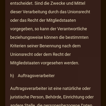
entscheidet. Sind die Zwecke und Mittel
dieser Verarbeitung durch das Unionsrecht
oder das Recht der Mitgliedstaaten
vorgegeben, so kann der Verantwortliche
beziehungsweise können die bestimmten
Kriterien seiner Benennung nach dem
Unionsrecht oder dem Recht der
Mitgliedstaaten vorgesehen werden.
h) Auftragsverarbeiter
Auftragsverarbeiter ist eine natürliche oder
juristische Person, Behörde, Einrichtung oder
andere Stelle, die personenbezogene Daten