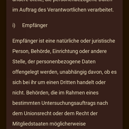
im Auftrag des Verantwortlichen verarbeitet.
i) Empfänger
Empfänger ist eine natürliche oder juristische
Person, Behörde, Einrichtung oder andere
Stelle, der personenbezogene Daten
offengelegt werden, unabhängig davon, ob es
sich bei ihr um einen Dritten handelt oder
nicht. Behörden, die im Rahmen eines
bestimmten Untersuchungsauftrags nach
dem Unionsrecht oder dem Recht der
Mitgliedstaaten möglicherweise