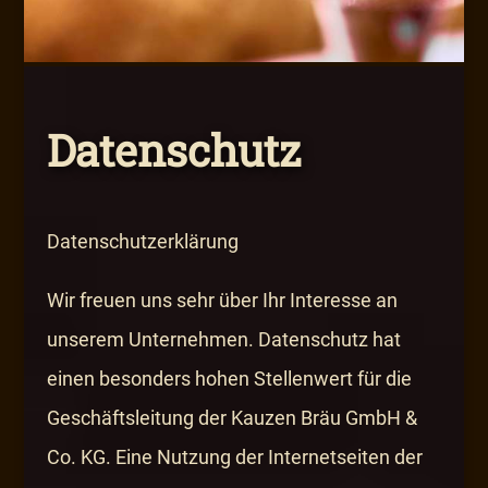
Datenschutz
Datenschutzerklärung
Wir freuen uns sehr über Ihr Interesse an
unserem Unternehmen. Datenschutz hat
einen besonders hohen Stellenwert für die
Geschäftsleitung der Kauzen Bräu GmbH &
Co. KG. Eine Nutzung der Internetseiten der