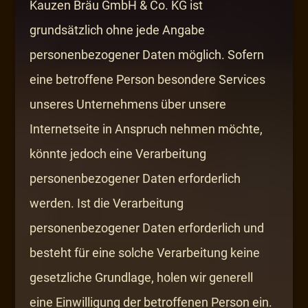
Kauzen Bräu GmbH & Co. KG ist
grundsätzlich ohne jede Angabe
personenbezogener Daten möglich. Sofern
eine betroffene Person besondere Services
unseres Unternehmens über unsere
Internetseite in Anspruch nehmen möchte,
könnte jedoch eine Verarbeitung
personenbezogener Daten erforderlich
werden. Ist die Verarbeitung
personenbezogener Daten erforderlich und
besteht für eine solche Verarbeitung keine
gesetzliche Grundlage, holen wir generell
eine Einwilligung der betroffenen Person ein.