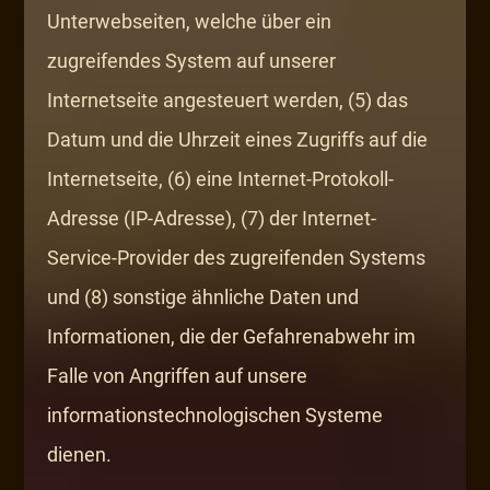
Unterwebseiten, welche über ein
zugreifendes System auf unserer
Internetseite angesteuert werden, (5) das
Datum und die Uhrzeit eines Zugriffs auf die
Internetseite, (6) eine Internet-Protokoll-
Adresse (IP-Adresse), (7) der Internet-
Service-Provider des zugreifenden Systems
und (8) sonstige ähnliche Daten und
Informationen, die der Gefahrenabwehr im
Falle von Angriffen auf unsere
informationstechnologischen Systeme
dienen.