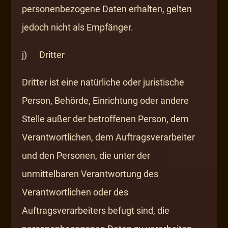
personenbezogene Daten erhalten, gelten
jedoch nicht als Empfänger.
j) Dritter
Dritter ist eine natürliche oder juristische
Person, Behörde, Einrichtung oder andere
Stelle außer der betroffenen Person, dem
Verantwortlichen, dem Auftragsverarbeiter
und den Personen, die unter der
unmittelbaren Verantwortung des
Verantwortlichen oder des
Auftragsverarbeiters befugt sind, die